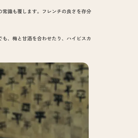
の常識も覆します。フレンチの良さを存分
でも、梅と甘酒を合わせたり、ハイビスカ