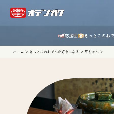
応援団
きっとこのお
ホーム
きっとこのおでんが好きになる
平ちゃん