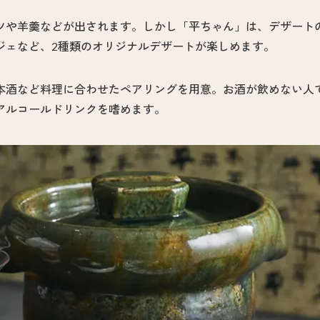
ツや羊羹などが出されます。しかし「平ちゃん」は、デザート
ジェなど、2種類のオリジナルデザートが楽しめます。
本酒など料理に合わせたペアリングを用意。お酒が飲めない人
アルコールドリンクを嗜めます。