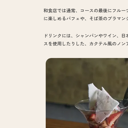
和食店では通常、コースの最後にフルー
に楽しめるパフェや、そば茶のブラマン
ドリンクには、シャンパンやワイン、日
スを使用したりした、カクテル風のノン