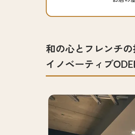
和の心とフレンチの
イノベーティブOD