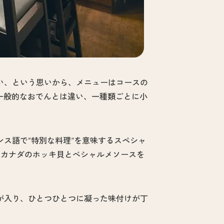
い、という思いから、メニューはコースの
一般的なおでんとは違い、一種類ごとに小
ス語で“特別な料理”を意味するスペシャ
、カナダのホッキ貝とべシャルメソースを
が入り、ひとつひとつに凝った味付けが丁