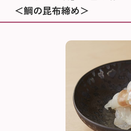
＜鯛の昆布締め＞