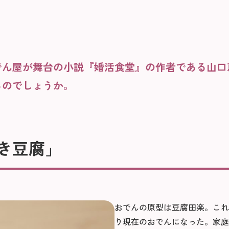
。
でん屋が舞台の小説『婚活食堂』の作者である山口
るのでしょうか。
き豆腐」
おでんの原型は豆腐田楽。これ
り現在のおでんになった。家庭