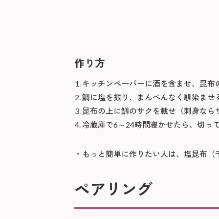
作り方
キッチンペーパーに酒を含ませ、昆布
鯛に塩を振り、まんべんなく馴染ませ
昆布の上に鯛のサクを載せ（刺身なら
冷蔵庫で6～24時間寝かせたら、切っ
もっと簡単に作りたい人は、塩昆布（千
ペアリング