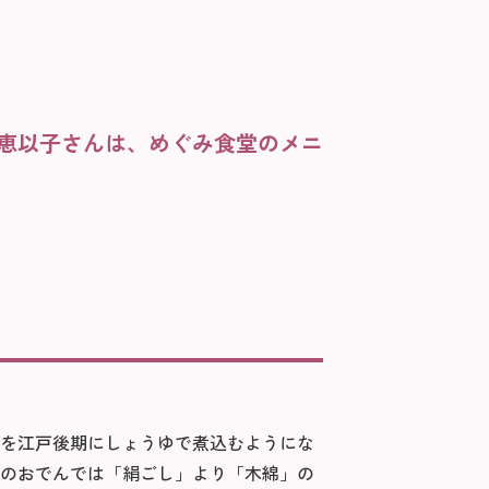
恵以子さんは、めぐみ食堂のメニ
を江戸後期にしょうゆで煮込むようにな
のおでんでは「絹ごし」より「木綿」の