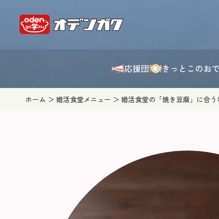
応援団
きっとこのお
ホーム
婚活食堂メニュー
婚活食堂の「焼き豆腐」に合う