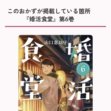
このおかずが掲載している箇所
『婚活食堂』第6巻