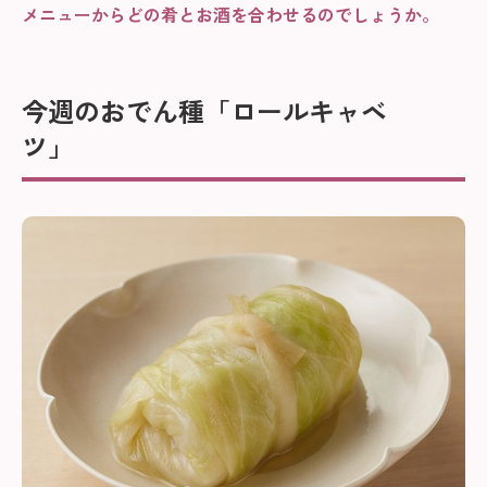
メニューからどの肴とお酒を合わせるのでしょうか。
今週のおでん種「ロールキャベ
ツ」