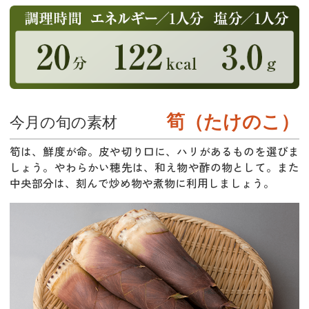
筍（たけのこ）
今月の旬の素材
筍は、鮮度が命。皮や切り口に、ハリがあるものを選びま
しょう。やわらかい穂先は、和え物や酢の物として。また
中央部分は、刻んで炒め物や煮物に利用しましょう。