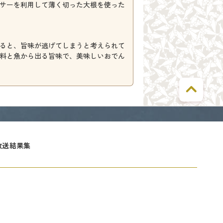
サーを利用して薄く切った大根を使った
ると、旨味が逃げてしまうと考えられて
料と魚から出る旨味で、美味しいおでん
放送結果集