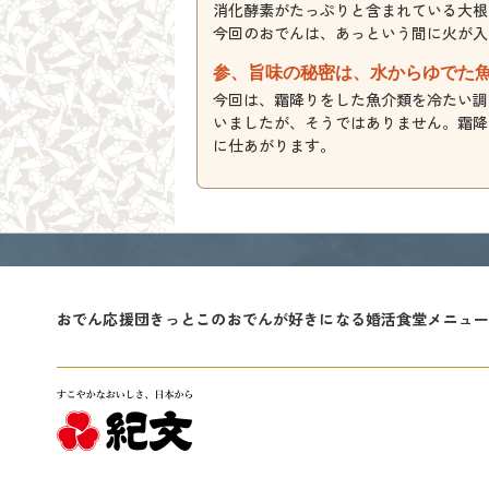
消化酵素がたっぷりと含まれている大根
今回のおでんは、あっという間に火が入
参、旨味の秘密は、水からゆでた
今回は、霜降りをした魚介類を冷たい調
いましたが、そうではありません。霜降
に仕あがります。
おでん応援団
きっとこのおでんが好きになる
婚活食堂メニュー