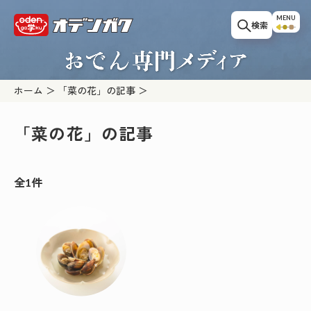
このページの本文へ移動
MENU
検索
ホーム
「菜の花」の記事
「菜の花」の記事
全1件