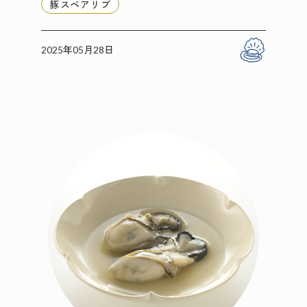
豚スペアリブ
2025年05月28日