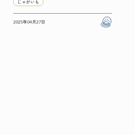
じゃがいも
2025年04月27日