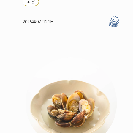
エビ
2025年07月24日