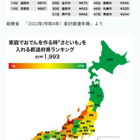
総務省 「2022年(令和4年）家計調査年報」より