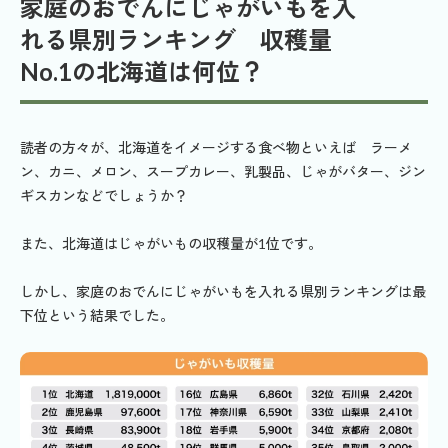
家庭のおでんにじゃがいもを入
れる県別ランキング 収穫量
No.1の北海道は何位？
読者の方々が、北海道をイメージする食べ物といえば ラーメ
ン、カニ、メロン、スープカレー、乳製品、じゃがバター、ジン
ギスカンなどでしょうか？
また、北海道はじゃがいもの収穫量が1位です。
しかし、家庭のおでんにじゃがいもを入れる県別ランキングは最
下位という結果でした。