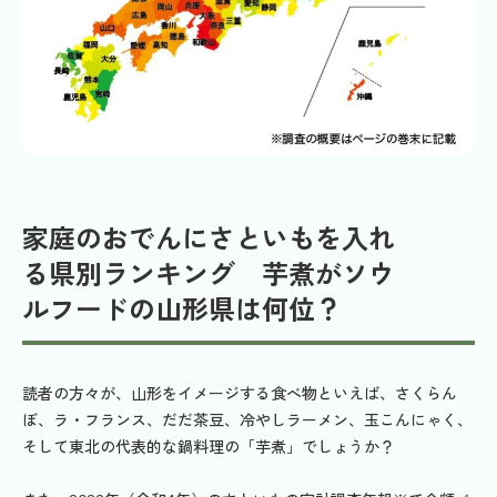
家庭のおでんにさといもを入れ
る県別ランキング 芋煮がソウ
ルフードの山形県は何位？
読者の方々が、山形をイメージする食べ物といえば、さくらん
ぼ、ラ・フランス、だだ茶豆、冷やしラーメン、玉こんにゃく、
そして東北の代表的な鍋料理の「芋煮」でしょうか？