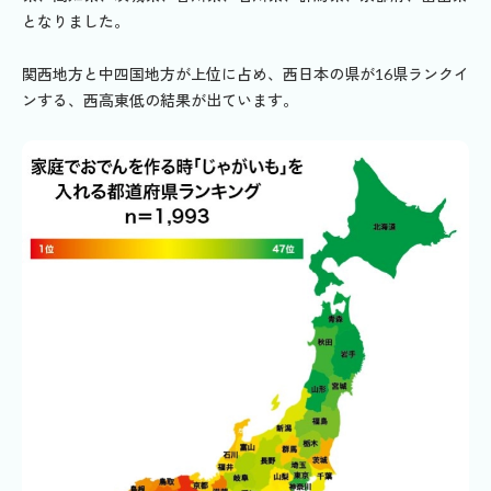
となりました。
関西地方と中四国地方が上位に占め、西日本の県が16県ランクイ
ンする、西高東低の結果が出ています。