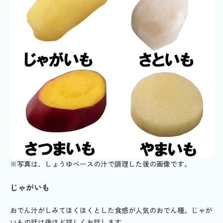
※写真は、しょうゆベースの汁で調理した後の画像です。
じゃがいも
おでん汁がしみてほくほくとした食感が人気のおでん種。じゃが
いもの話は後ほど詳しくお話します。