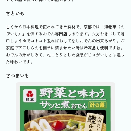
さといも
古くから日本料理で使われてきた食材で、京都では「海老芋（え
びいも）」を供するおでん専門店もあります。六方むきにして薄
口しょうゆでコトコト煮ればおもてなしおでんの出来あがり。ご
家庭で下ごしらえを簡単に済ませたい時は冷凍品も便利ですね。
おでんの汁がしみて、ねっとりとした食感がじゃがいもとは違っ
た味わいです。
さつまいも