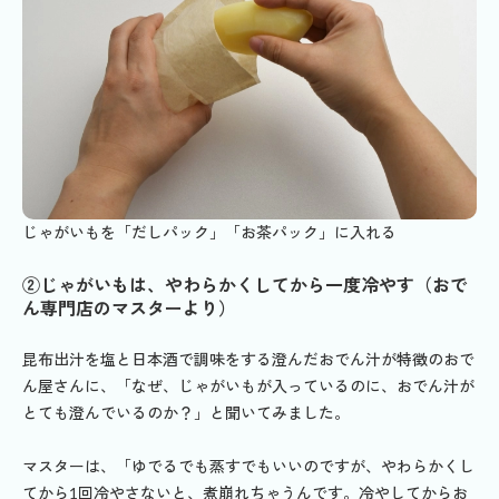
じゃがいもを「だしパック」「お茶パック」に入れる
②じゃがいもは、やわらかくしてから一度冷やす（おで
ん専門店のマスターより）
昆布出汁を塩と日本酒で調味をする澄んだおでん汁が特徴のおで
ん屋さんに、「なぜ、じゃがいもが入っているのに、おでん汁が
とても澄んでいるのか？」と聞いてみました。
マスターは、「ゆでるでも蒸すでもいいのですが、やわらかくし
てから1回冷やさないと、煮崩れちゃうんです。冷やしてからお