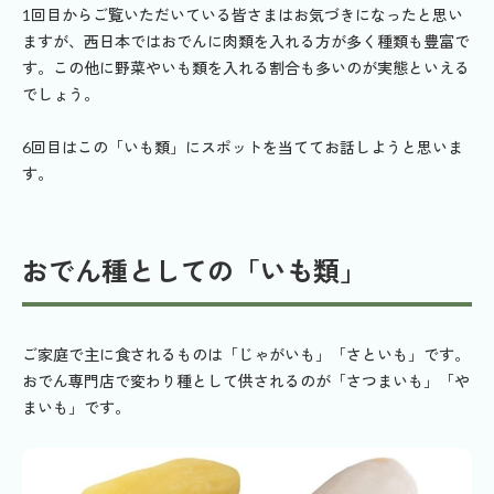
1回目からご覧いただいている皆さまはお気づきになったと思い
ますが、西日本ではおでんに肉類を入れる方が多く種類も豊富で
す。この他に野菜やいも類を入れる割合も多いのが実態といえる
でしょう。
6回目はこの「いも類」にスポットを当ててお話しようと思いま
す。
おでん種としての「いも類」
ご家庭で主に食されるものは「じゃがいも」「さといも」です。
おでん専門店で変わり種として供されるのが「さつまいも」「や
まいも」です。