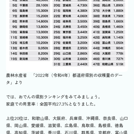
農林水産省 「2022年（令和4年）都道府県別の収穫量のデー
タ」より
では、おでんの県別ランキングをみてみましょう。
家庭での用意率：全国平均27.3％となりました。
上位20位は、和歌山県、大阪府、兵庫県、沖縄県、奈良県、山口
県、岡山県、愛媛県、滋賀県、広島県、鳥取県、島根県、徳島
県、高知県、茨城県、香川県、石川県、群馬県、京都府、富山県